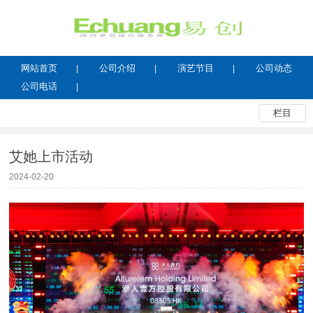
网站首页
公司介绍
演艺节目
公司动态
公司电话
栏目
艾她上市活动
2024-02-20